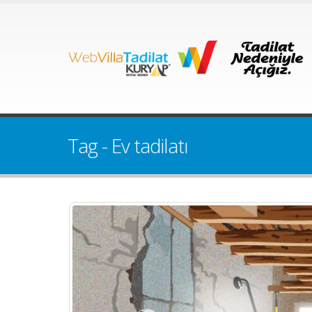
Tag - Ev tadilatı