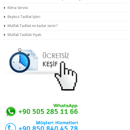
Klima Servisi
Beykoz Tadilat İşleri
Mutfak Tadilat ne kadar sürer?
Mutfak Tadilatı Fiyatı