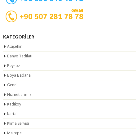
KATEGORILER
Ataşehir
Banyo Tadilatı
Beykoz
Boya Badana
Genel
Hizmetlerimiz
Kadıköy
Kartal
Klima Servisi
Maltepe