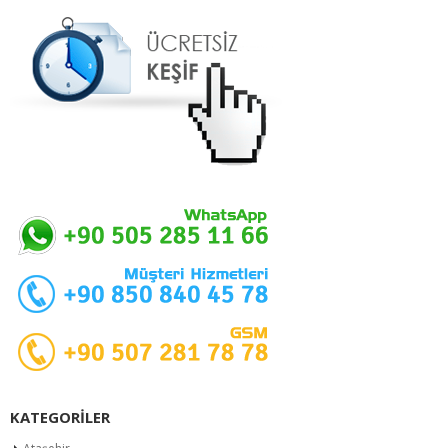
KATEGORILER