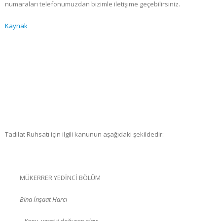
numaraları telefonumuzdan bizimle iletişime geçebilirsiniz.
Kaynak
Tadilat Ruhsatı için ilgili kanunun aşağıdaki şekildedir:
MÜKERRER YEDİNCİ BÖLÜM
Bina İnşaat Harcı