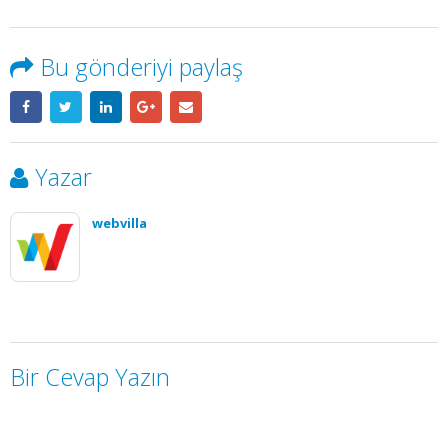
Bu gönderiyi paylaş
Yazar
webvilla
Bir Cevap Yazın