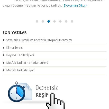
uygun ödeme fırsatları ile banyo tadilatı...
Devamını Oku
SON YAZILAR
SawPark: Güvenli ve Konforlu Otopark Deneyimi
Klima Servisi
Beykoz Tadilat İşleri
Mutfak Tadilat ne kadar sürer?
Mutfak Tadilatı Fiyatı