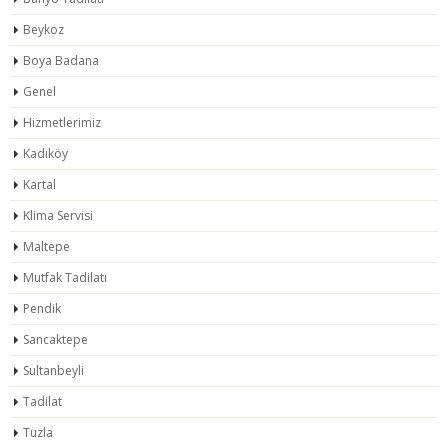
Beykoz
Boya Badana
Genel
Hizmetlerimiz
Kadıköy
Kartal
Klima Servisi
Maltepe
Mutfak Tadilatı
Pendik
Sancaktepe
Sultanbeyli
Tadilat
Tuzla