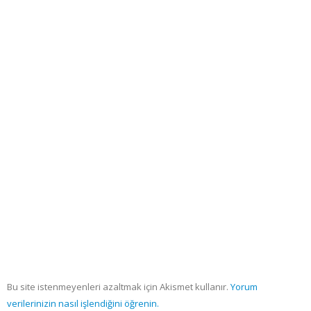
Bu site istenmeyenleri azaltmak için Akismet kullanır.
Yorum
verilerinizin nasıl işlendiğini öğrenin.