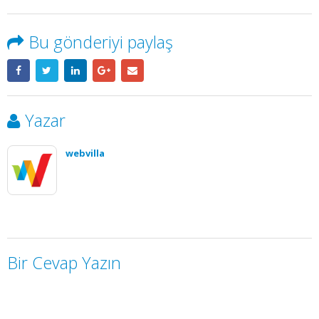
Bu gönderiyi paylaş
Yazar
webvilla
Bir Cevap Yazın