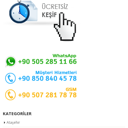
KATEGORILER
Ataşehir