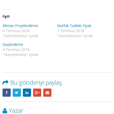
İlgili
Mimari Projelendirme
Mutfak Tadilatı Fiyatı
4 Temmuz 2016
3 Temmuz 2018
"Hizmetlerimiz" içinde
"Hizmetlerimiz" içinde
Güçlendirme
4 Temmuz 2016
"Hizmetlerimiz" içinde
Bu gönderiyi paylaş
Yazar