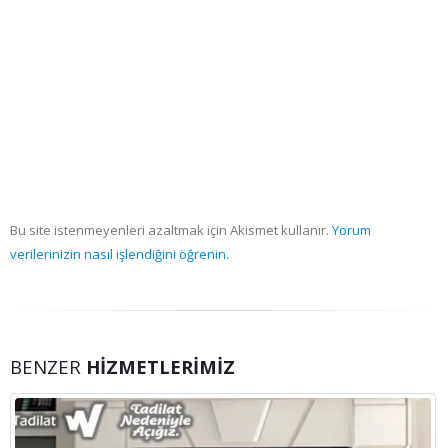
Bu site istenmeyenleri azaltmak için Akismet kullanır.
Yorum
verilerinizin nasıl işlendiğini öğrenin.
BENZER
HIZMETLERIMIZ