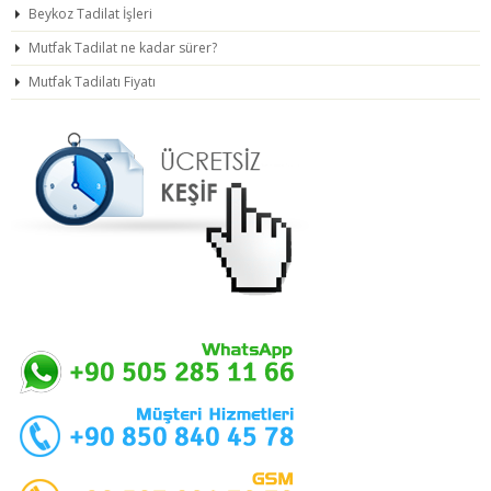
Beykoz Tadilat İşleri
Mutfak Tadilat ne kadar sürer?
Mutfak Tadilatı Fiyatı