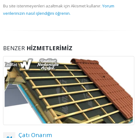
Bu site istenmeyenleri azaltmak için Akismet kullanır.
Yorum
verilerinizin nasıl işlendiğini öğrenin.
BENZER
HIZMETLERIMIZ
Çatı Onarım