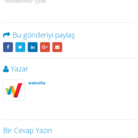
"Hizmetlerimiz" içinde
Bu gönderiyi paylaş
Yazar
webvilla
Bir Cevap Yazın